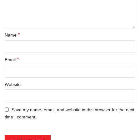
*
Name
*
Email
Website
Save my name, email, and website in this browser for the next
time I comment.